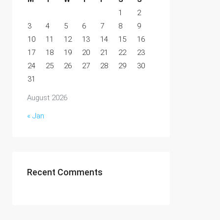
1
2
3
4
5
6
7
8
9
10
11
12
13
14
15
16
17
18
19
20
21
22
23
24
25
26
27
28
29
30
31
August 2026
« Jan
Recent Comments